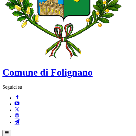
Comune di Folignano
Seguici su