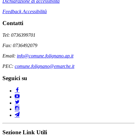
Dichiarazione di accessibilità
Feedback Accessibilità
Contatti
Tel: 0736399701
Fax: 0736492079
Email:
info@comune.folignano.ap.it
PEC:
comune.folignano@emarche.it
Seguici su
Sezione Link Utili