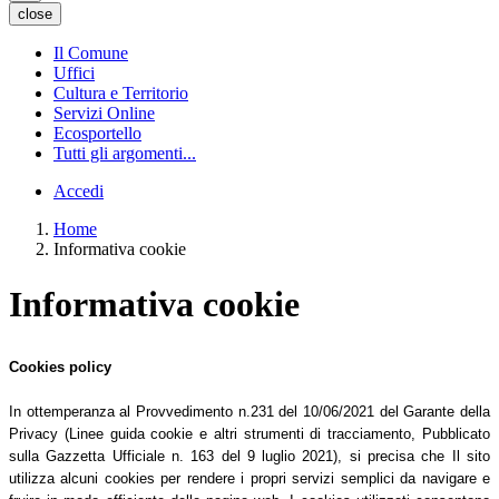
close
Il Comune
Uffici
Cultura e Territorio
Servizi Online
Ecosportello
Tutti gli argomenti...
Accedi
Home
Informativa cookie
Informativa cookie
Cookies policy
In ottemperanza al Provvedimento n.231 del 10/06/2021 del Garante della
Privacy (Linee guida cookie e altri strumenti di tracciamento, Pubblicato
sulla Gazzetta Ufficiale n. 163 del 9 luglio 2021), si precisa che Il sito
utilizza alcuni cookies per rendere i propri servizi semplici da navigare e