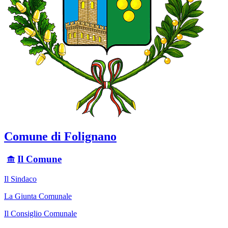
Comune di Folignano
Il Comune
Il Sindaco
La Giunta Comunale
Il Consiglio Comunale