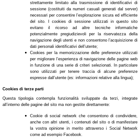
strettamente limitato alla trasmissione di identificativi di
sessione (costituiti da numeri casuali generati dal server)
necessari per consentire l’esplorazione sicura ed efficiente
del sito. I cookies di sessione utilizzati in questo sito
evitano il ricorso ad altre tecniche informatiche
potenzialmente pregiudizievoli per la riservatezza della
navigazione degli utenti e non consentono l’acquisizione di
dati personali identificativi dell’utente;
Cookies per la memorizzazione delle preferenze utilizzati
per migliorare l’esperienza di navigazione delle pagine web
in funzione di una serie di criteri selezionati. In particolare
sono utilizzati per tenere traccia di alcune preferenze
espresse dall’utente (es: informazioni relative alla lingua);
Cookies di terze parti
Questa tipologia contempla funzionalità sviluppate da terzi, integrate
all’interno delle pagine del sito ma non gestite direttamente:
Cookie di social network che consentono di condividere,
anche con altri utenti, i contenuti del sito o di manifestare
la vostra opinione in merito attraverso i Social Network
come ad esempio Facebook.