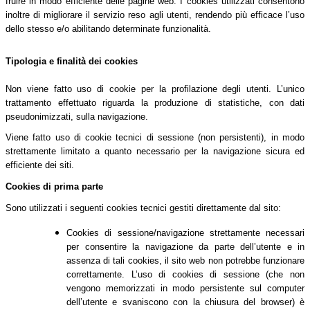
fruire in modo efficiente delle pagine web. I cookies utilizzati consentono
inoltre di migliorare il servizio reso agli utenti, rendendo più efficace l’uso
dello stesso e/o abilitando determinate funzionalità.
Tipologia e finalità dei cookies
Non viene fatto uso di cookie per la profilazione degli utenti. L’unico
trattamento effettuato riguarda la produzione di statistiche, con dati
pseudonimizzati, sulla navigazione.
Viene fatto uso di cookie tecnici di sessione (non persistenti), in modo
strettamente limitato a quanto necessario per la navigazione sicura ed
efficiente dei siti.
Cookies di prima parte
Sono utilizzati i seguenti cookies tecnici gestiti direttamente dal sito:
Cookies di sessione/navigazione strettamente necessari
per consentire la navigazione da parte dell’utente e in
assenza di tali cookies, il sito web non potrebbe funzionare
correttamente. L’uso di cookies di sessione (che non
vengono memorizzati in modo persistente sul computer
dell’utente e svaniscono con la chiusura del browser) è