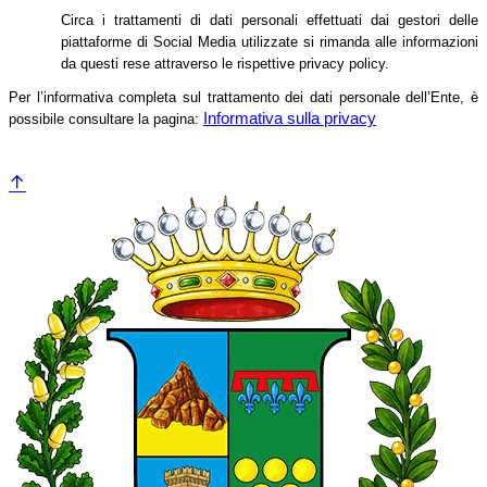
Circa i trattamenti di dati personali effettuati dai gestori delle
piattaforme di Social Media utilizzate si rimanda alle informazioni
da questi rese attraverso le rispettive privacy policy.
Per l’informativa completa sul trattamento dei dati personale dell’Ente, è
Informativa sulla privacy
possibile consultare la pagina: