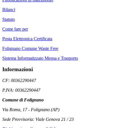
Bilanci
Statuto
Come fare per
Posta Elettronica Certificata
Folignano Comune Waste Free
Sistema Informatizzato Mensa e Trasporto
Informazioni
CF: 00362290447
P.IVA: 00362290447
Comune di Folignano
Via Roma, 17 - Folignano (AP)
Sede Provvisoria: Viale Genova 21 / 23