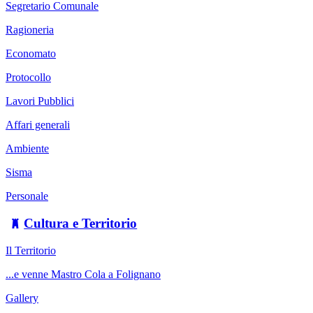
Segretario Comunale
Ragioneria
Economato
Protocollo
Lavori Pubblici
Affari generali
Ambiente
Sisma
Personale
Cultura e Territorio
Il Territorio
...e venne Mastro Cola a Folignano
Gallery