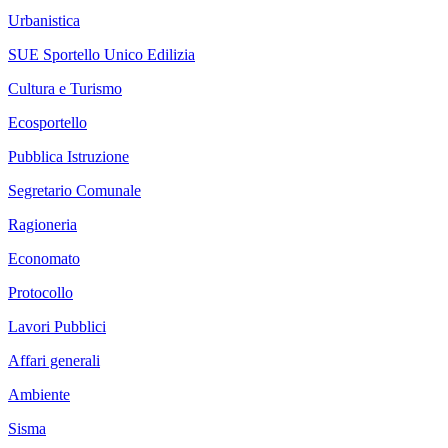
Urbanistica
SUE Sportello Unico Edilizia
Cultura e Turismo
Ecosportello
Pubblica Istruzione
Segretario Comunale
Ragioneria
Economato
Protocollo
Lavori Pubblici
Affari generali
Ambiente
Sisma