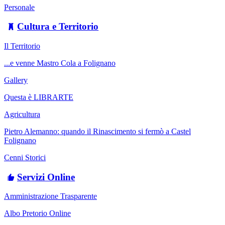
Personale
Cultura e Territorio
Il Territorio
...e venne Mastro Cola a Folignano
Gallery
Questa è LIBRARTE
Agricultura
Pietro Alemanno: quando il Rinascimento si fermò a Castel
Folignano
Cenni Storici
Servizi Online
Amministrazione Trasparente
Albo Pretorio Online