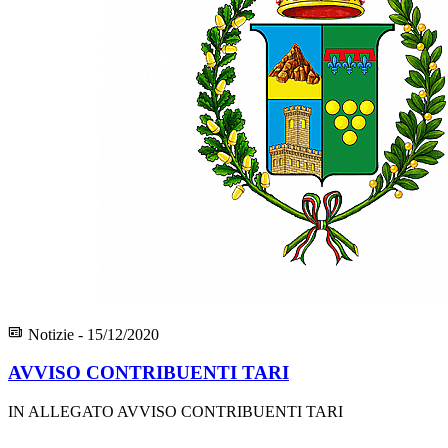
Notizie - 15/12/2020
AVVISO CONTRIBUENTI TARI
IN ALLEGATO AVVISO CONTRIBUENTI TARI