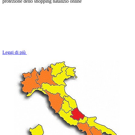
protezione dello shopping natalizio online
Leggi di più