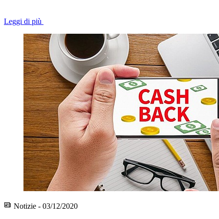
Leggi di più
Notizie - 03/12/2020