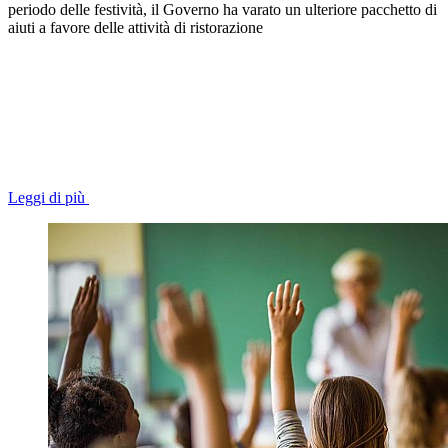
periodo delle festività, il Governo ha varato un ulteriore pacchetto di
aiuti a favore delle attività di ristorazione
Leggi di più