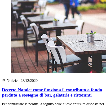
Notizie - 23/12/2020
Decreto Natale: come funziona il contributo a fondo
perduto a sostegno di bar, gelaterie e ristoranti
Per contrastare le perdite, a seguito delle nuove chiusure disposte nel