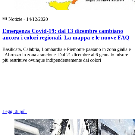
Notizie - 14/12/2020
Emergenza Covid-19: dal 13 dicembre cambiano
ancora i colori regionali. La mappa e le nuove FAQ
Basilicata, Calabria, Lombardia e Piemonte passano in zona gialla e
l'Abruzzo in zona arancione. Dal 21 dicembre al 6 gennaio misure
più restrittive ovunque indipendentemente dai colori
Leggi di più