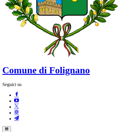
Comune di Folignano
Seguici su