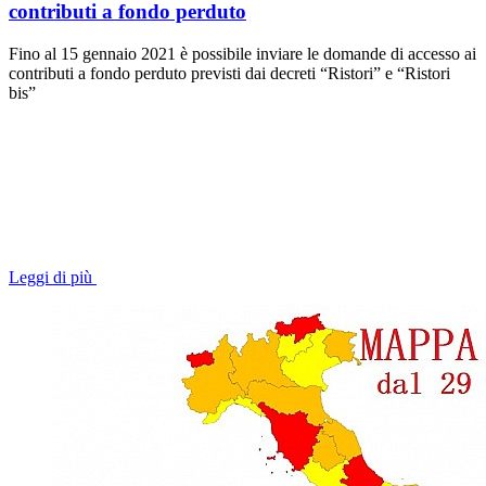
contributi a fondo perduto
Fino al 15 gennaio 2021 è possibile inviare le domande di accesso ai
contributi a fondo perduto previsti dai decreti “Ristori” e “Ristori
bis”
Leggi di più