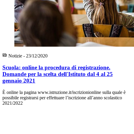
Notizie - 23/12/2020
Scuola: online la procedura di registrazione.
Domande per la scelta dell'Istituto dal 4 al 25
gennaio 2021
È online la pagina www.istruzione.it/iscrizionionline sulla quale è
possibile registrarsi per effettuare l’iscrizione all’anno scolastico
2021/2022