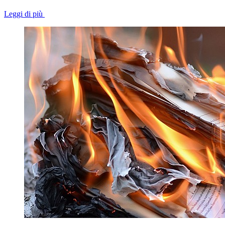
Leggi di più