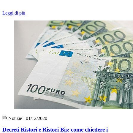
Leggi di più
Notizie - 01/12/2020
Decreti Ristori e Ristori Bis: come chiedere i