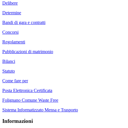
Delibere
Determine
Bandi di gara e contratti
Concorsi
Regolamenti
Pubblicazioni di matrimonio
Bilanci
Statuto
Come fare per
Posta Elettronica Certificata
Folignano Comune Waste Free
Sistema Informatizzato Mensa e Trasporto
Informazioni