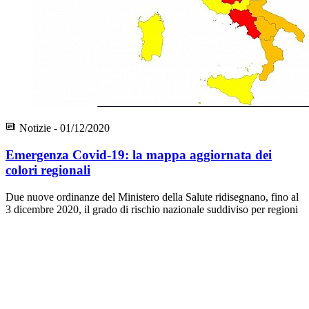
Notizie - 01/12/2020
Emergenza Covid-19: la mappa aggiornata dei
colori regionali
Due nuove ordinanze del Ministero della Salute ridisegnano, fino al
3 dicembre 2020, il grado di rischio nazionale suddiviso per regioni