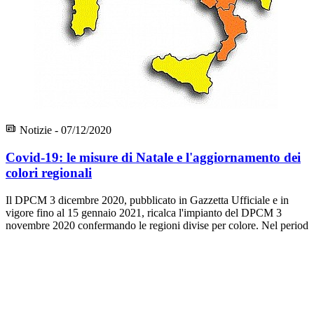
Notizie - 07/12/2020
Covid-19: le misure di Natale e l'aggiornamento dei
colori regionali
Il DPCM 3 dicembre 2020, pubblicato in Gazzetta Ufficiale e in
vigore fino al 15 gennaio 2021, ricalca l'impianto del DPCM 3
novembre 2020 confermando le regioni divise per colore. Nel period