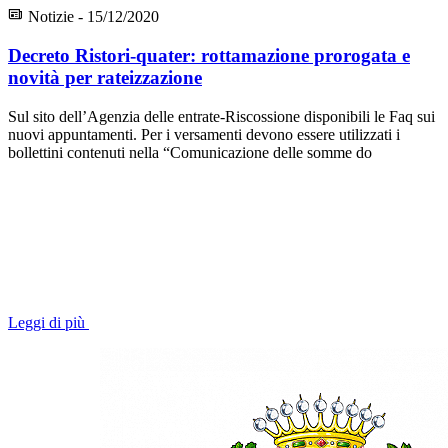
Notizie - 15/12/2020
Decreto Ristori-quater: rottamazione prorogata e
novità per rateizzazione
Sul sito dell’Agenzia delle entrate-Riscossione disponibili le Faq sui
nuovi appuntamenti. Per i versamenti devono essere utilizzati i
bollettini contenuti nella “Comunicazione delle somme do
Leggi di più