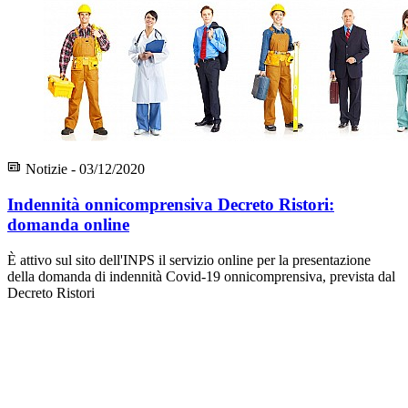
Notizie - 03/12/2020
Indennità onnicomprensiva Decreto Ristori:
domanda online
È attivo sul sito dell'INPS il servizio online per la presentazione
della domanda di indennità Covid-19 onnicomprensiva, prevista dal
Decreto Ristori