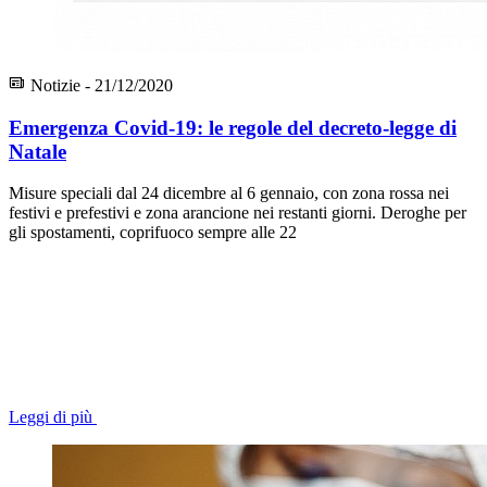
Notizie - 21/12/2020
Emergenza Covid-19: le regole del decreto-legge di
Natale
Misure speciali dal 24 dicembre al 6 gennaio, con zona rossa nei
festivi e prefestivi e zona arancione nei restanti giorni. Deroghe per
gli spostamenti, coprifuoco sempre alle 22
Leggi di più