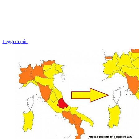
Leggi di più