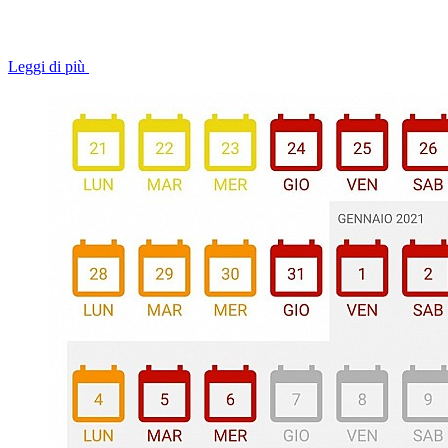
Leggi di più