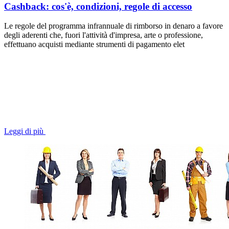
Cashback: cos'è, condizioni, regole di accesso
Le regole del programma infrannuale di rimborso in denaro a favore
degli aderenti che, fuori l'attività d'impresa, arte o professione,
effettuano acquisti mediante strumenti di pagamento elet
Leggi di più