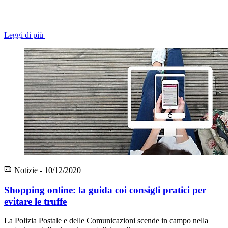
Leggi di più
Notizie - 10/12/2020
Shopping online: la guida coi consigli pratici per
evitare le truffe
La Polizia Postale e delle Comunicazioni scende in campo nella