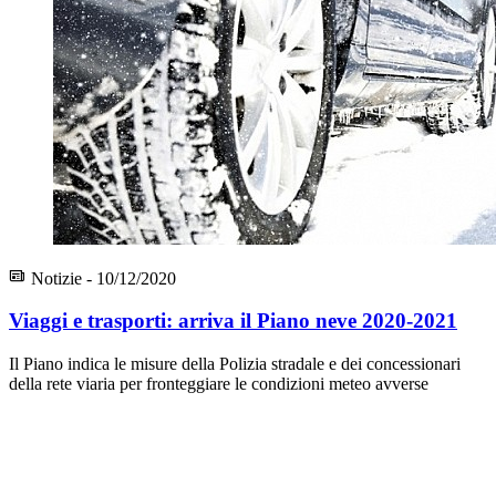
Notizie - 10/12/2020
Viaggi e trasporti: arriva il Piano neve 2020-2021
Il Piano indica le misure della Polizia stradale e dei concessionari
della rete viaria per fronteggiare le condizioni meteo avverse